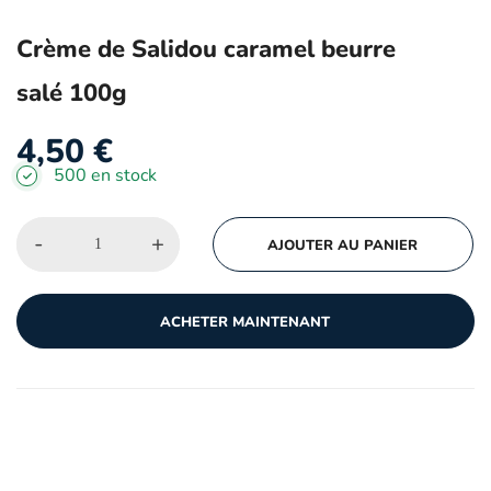
Crème de Salidou caramel beurre
salé 100g
4,50
€
500 en stock
-
+
AJOUTER AU PANIER
ACHETER MAINTENANT