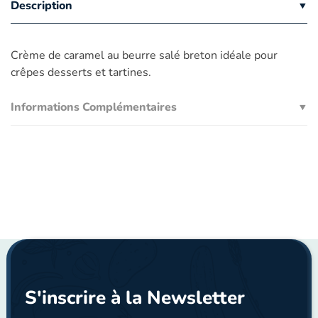
Description
Crème de caramel au beurre salé breton idéale pour
crêpes desserts et tartines.
Informations Complémentaires
S'inscrire à la Newsletter