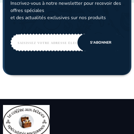
Inscrivez-vous à notre newsletter pour recevoir des
offres spéciales
et des actualités exclusives sur nos produits