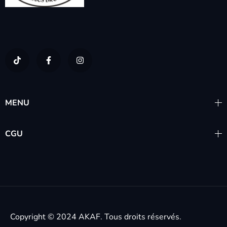
MENU
CGU
Copyright © 2024
AKAF.
Tous droits réservés.