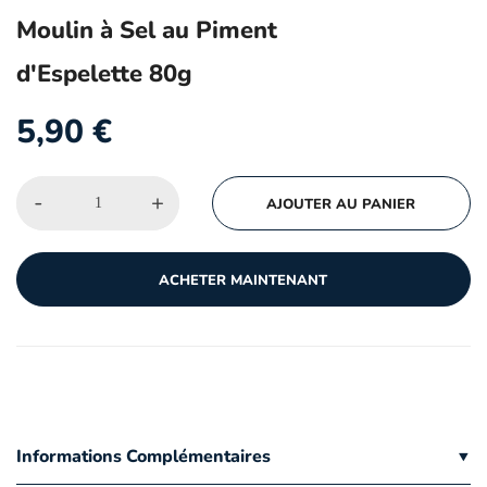
Moulin à Sel au Piment
d'Espelette 80g
5,90
€
-
+
AJOUTER AU PANIER
ACHETER MAINTENANT
Informations Complémentaires