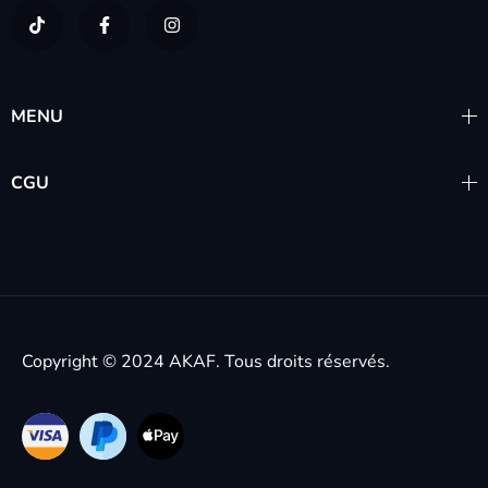
MENU
CGU
Copyright © 2024
AKAF.
Tous droits réservés.