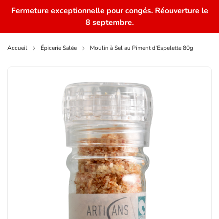
Fermeture exceptionnelle pour congés. Réouverture le
0
8 septembre.
Accueil
Épicerie Salée
Moulin à Sel au Piment d’Espelette 80g