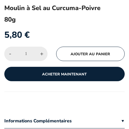
Moulin à Sel au Curcuma-Poivre
80g
5,80
€
-
+
AJOUTER AU PANIER
ACHETER MAINTENANT
Informations Complémentaires