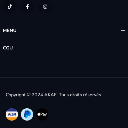
MENU
CGU
Copyright © 2024
AKAF.
Tous droits réservés.