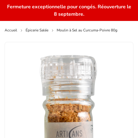
Fermeture exceptionnelle pour congés. Réouverture le
0
8 septembre.
Accueil
Épicerie Salée
Moulin à Sel au Curcuma-Poivre 80g