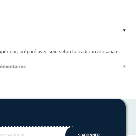
érieur, préparé avec soin selon la tradition artisanale.
lémentaires