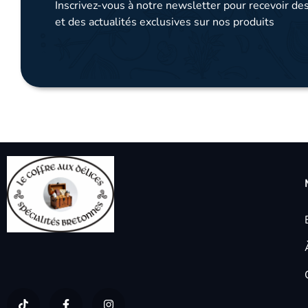
Inscrivez-vous à notre newsletter pour recevoir des
et des actualités exclusives sur nos produits