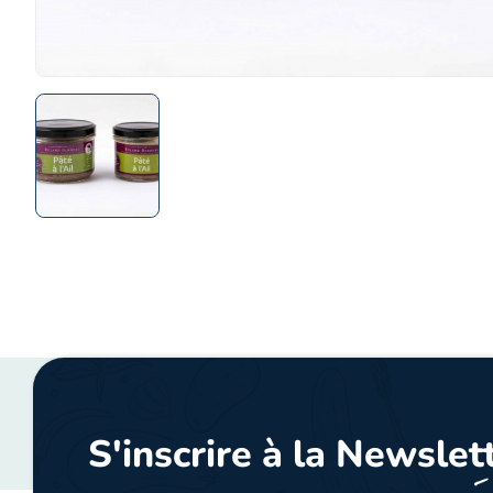
S'inscrire à la Newslet