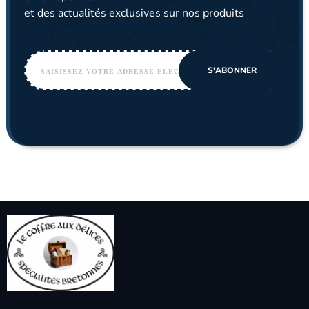
et des actualités exclusives sur nos produits