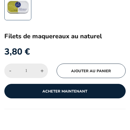
Filets de maquereaux au naturel
3,80
€
-
+
AJOUTER AU PANIER
ACHETER MAINTENANT