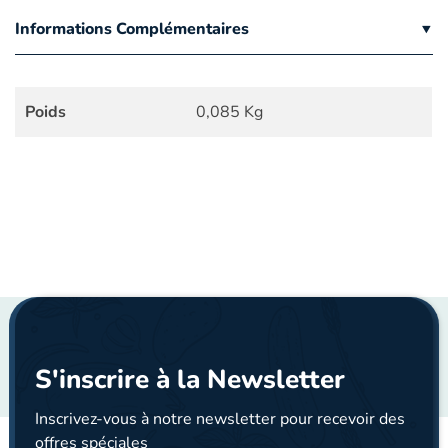
Informations Complémentaires
Poids
0,085 Kg
S'inscrire à la Newsletter
Inscrivez-vous à notre newsletter pour recevoir des
offres spéciales