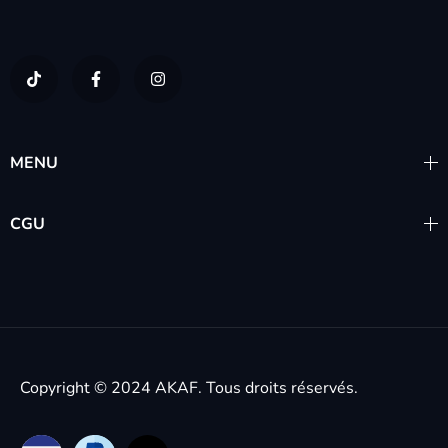
MENU
CGU
Copyright © 2024
AKAF.
Tous droits réservés.