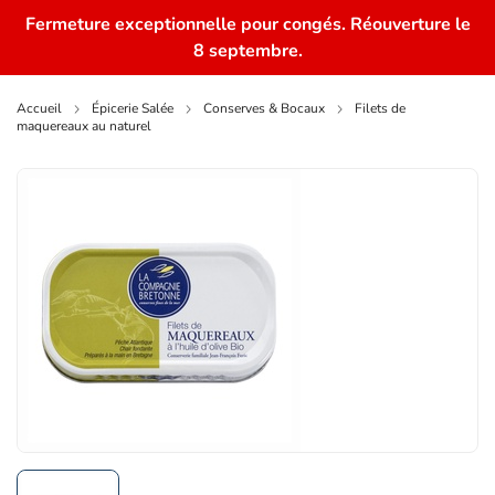
Fermeture exceptionnelle pour congés. Réouverture le
0
8 septembre.
Accueil
Épicerie Salée
Conserves & Bocaux
Filets de
maquereaux au naturel