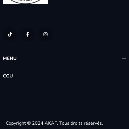
MENU
CGU
Copyright © 2024
AKAF.
Tous droits réservés.