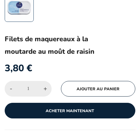
Filets de maquereaux à la
moutarde au moût de raisin
3,80
€
-
+
AJOUTER AU PANIER
ACHETER MAINTENANT