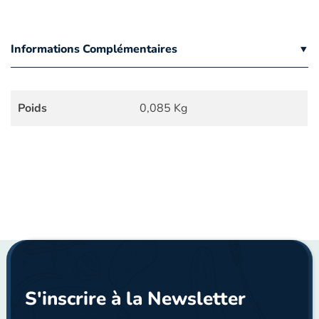
Informations Complémentaires
Poids
0,085 Kg
S'inscrire à la Newsletter