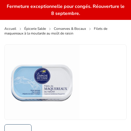
Fermeture exceptionnelle pour congés. Réouverture le
0
8 septembre.
Accueil
Épicerie Salée
Conserves & Bocaux
Filets de
maquereaux à la moutarde au moût de raisin