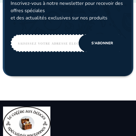
Inscrivez-vous à notre newsletter pour recevoir des
offres spéciales
et des actualités exclusives sur nos produits