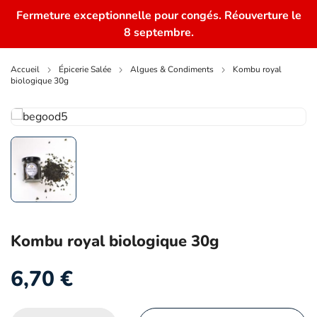
Fermeture exceptionnelle pour congés. Réouverture le
0
8 septembre.
Accueil
Épicerie Salée
Algues & Condiments
Kombu royal
biologique 30g
Kombu royal biologique 30g
6,70
€