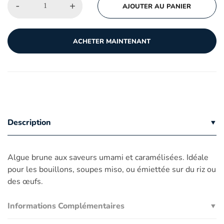
-
+
AJOUTER AU PANIER
ACHETER MAINTENANT
Description
Algue brune aux saveurs umami et caramélisées. Idéale
pour les bouillons, soupes miso, ou émiettée sur du riz ou
des œufs.
Informations Complémentaires