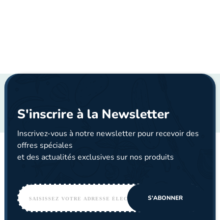
S'inscrire à la Newsletter
Inscrivez-vous à notre newsletter pour recevoir des
offres spéciales
et des actualités exclusives sur nos produits