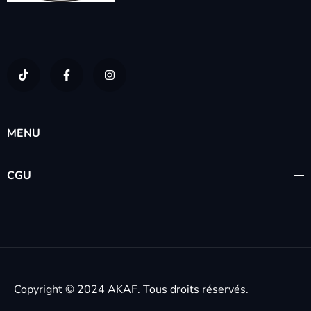
MENU
CGU
Copyright © 2024
AKAF.
Tous droits réservés.