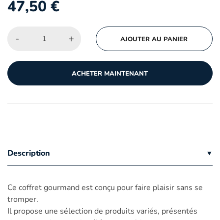
47,50
€
-
+
AJOUTER AU PANIER
ACHETER MAINTENANT
Description
Ce coffret gourmand est conçu pour faire plaisir sans se
tromper.
Il propose une sélection de produits variés, présentés