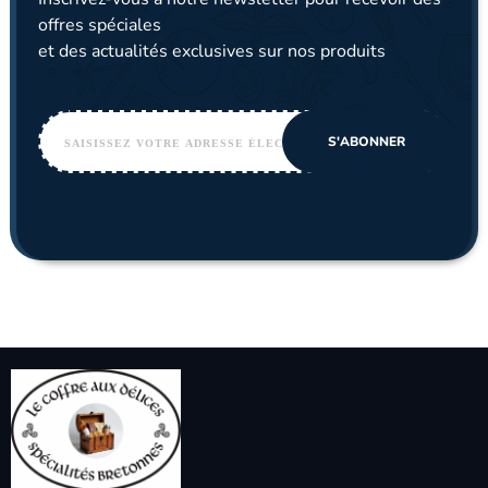
offres spéciales
et des actualités exclusives sur nos produits