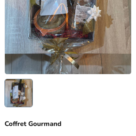
Coffret Gourmand