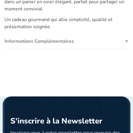
dans un panier en osier élégant, parfait pour partager un
moment convivial.
Un cadeau gourmand qui allie simplicité, qualité et
présentation soignée.
Informations Complémentaires
S'inscrire à la Newsletter
Inscrivez-vous à notre newsletter pour recevoir des