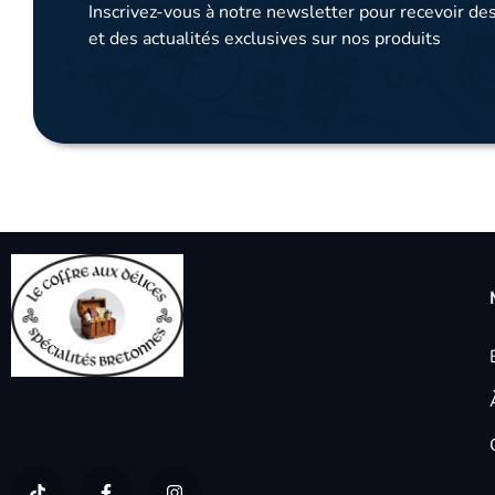
Inscrivez-vous à notre newsletter pour recevoir des
et des actualités exclusives sur nos produits