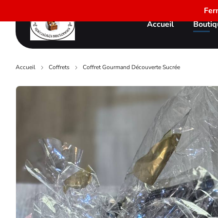
Fer
Accueil
Boutiq
Accueil
Coffrets
Coffret Gourmand Découverte Sucrée