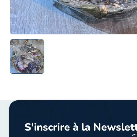
S'inscrire à la Newslet