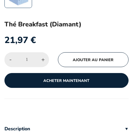
Thé Breakfast (Diamant)
21,97
€
-
+
AJOUTER AU PANIER
ACHETER MAINTENANT
Description