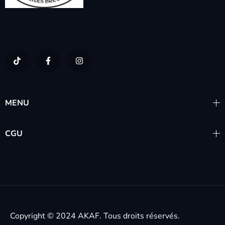
MENU
CGU
Copyright © 2024
AKAF.
Tous droits réservés.