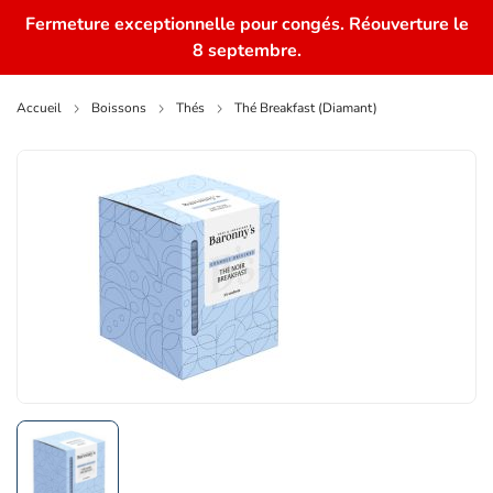
Fermeture exceptionnelle pour congés. Réouverture le
0
8 septembre.
Accueil
Boissons
Thés
Thé Breakfast (Diamant)