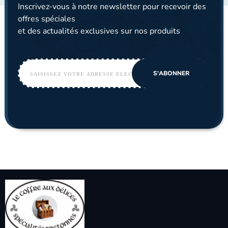
Inscrivez-vous à notre newsletter pour recevoir des
offres spéciales
et des actualités exclusives sur nos produits