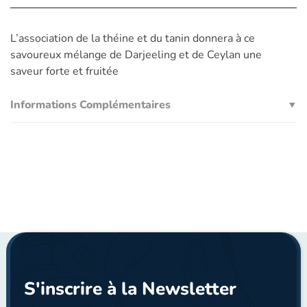
L’association de la théine et du tanin donnera à ce
savoureux mélange de Darjeeling et de Ceylan une
saveur forte et fruitée
Informations Complémentaires
S'inscrire à la Newsletter