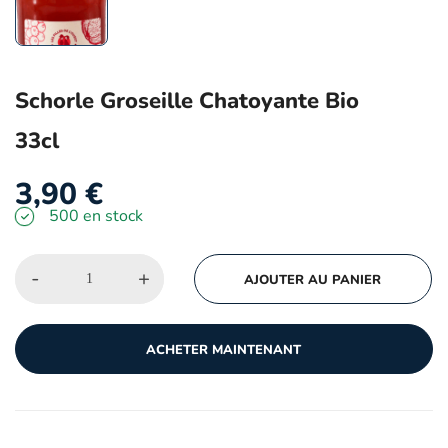
Schorle Groseille Chatoyante Bio
33cl
3,90
€
500 en stock
-
+
AJOUTER AU PANIER
ACHETER MAINTENANT