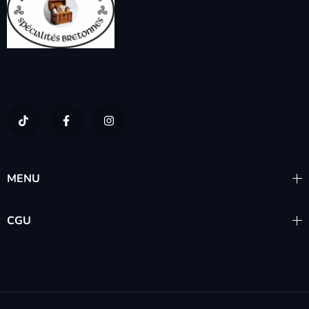
MENU
CGU