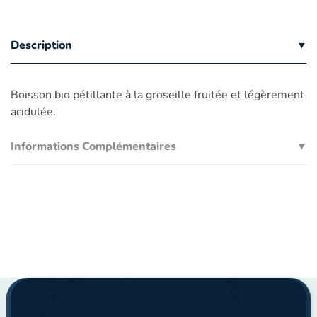
Description
Boisson bio pétillante à la groseille fruitée et légèrement
acidulée.
Informations Complémentaires