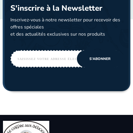
S'inscrire à la Newsletter
Inscrivez-vous à notre newsletter pour recevoir des
offres spéciales
et des actualités exclusives sur nos produits