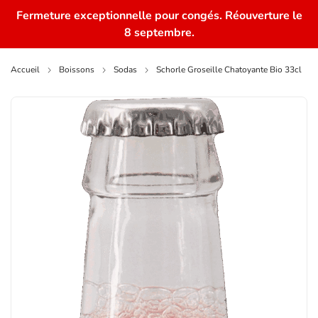
Fermeture exceptionnelle pour congés. Réouverture le
0
8 septembre.
Accueil
Boissons
Sodas
Schorle Groseille Chatoyante Bio 33cl