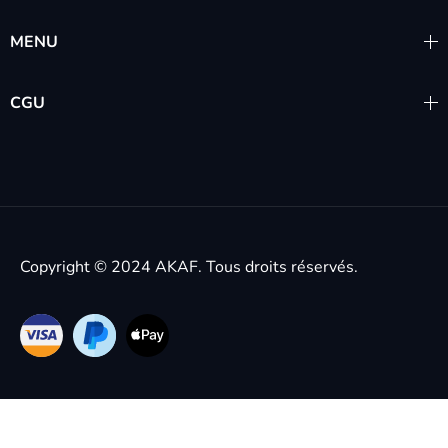
MENU
CGU
Copyright © 2024
AKAF.
Tous droits réservés.