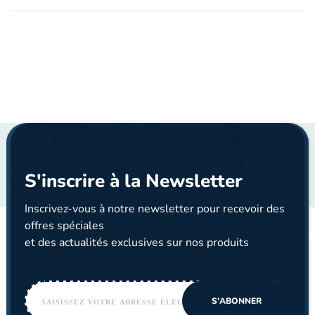
S'inscrire à la Newsletter
Inscrivez-vous à notre newsletter pour recevoir des
offres spéciales
et des actualités exclusives sur nos produits