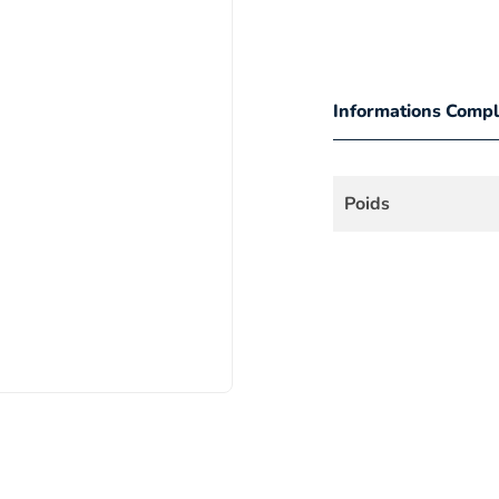
Informations Comp
Poids