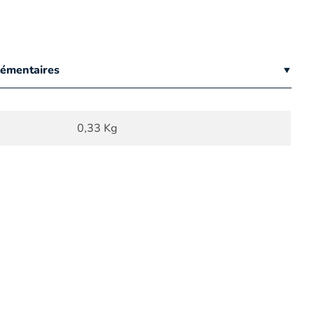
lémentaires
0,33 Kg