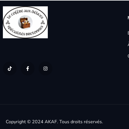
Copyright © 2024
AKAF.
Tous droits réservés.