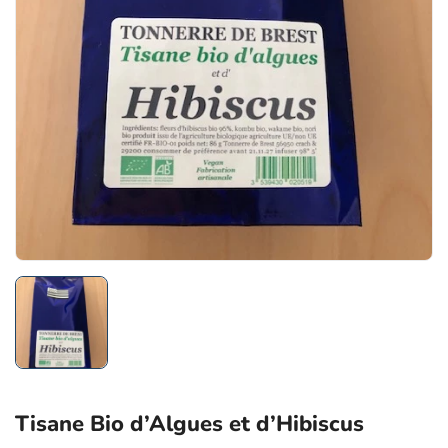
Tisane Bio d’Algues et d’Hibiscus