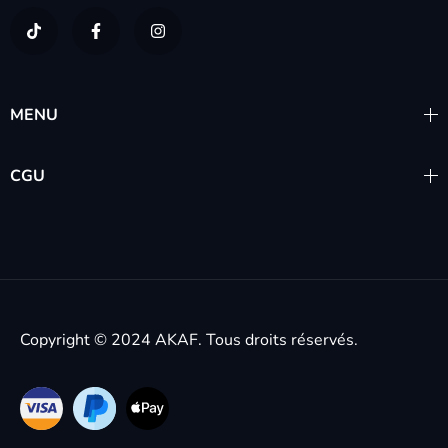
MENU
CGU
Copyright © 2024
AKAF.
Tous droits réservés.