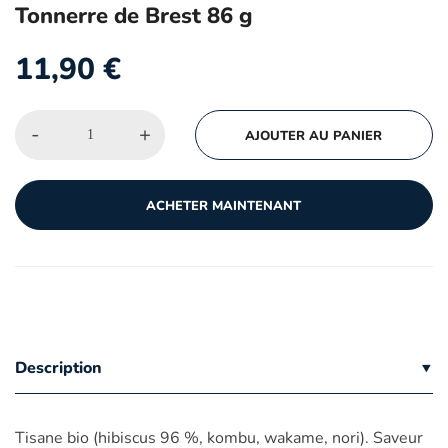
Tonnerre de Brest 86 g
11,90
€
-
+
AJOUTER AU PANIER
ACHETER MAINTENANT
Description
Tisane bio (hibiscus 96 %, kombu, wakame, nori). Saveur