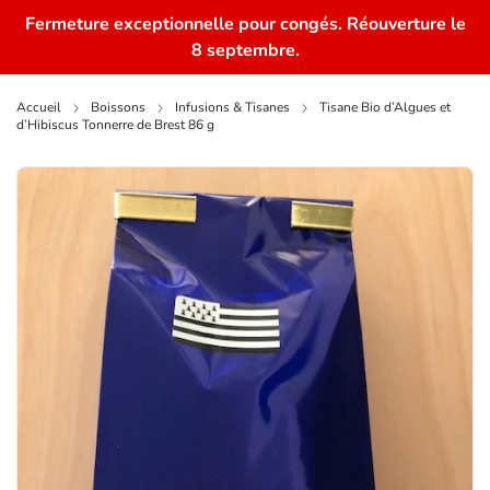
Fermeture exceptionnelle pour congés. Réouverture le
0
8 septembre.
Accueil
Boissons
Infusions & Tisanes
Tisane Bio d’Algues et
d’Hibiscus Tonnerre de Brest 86 g