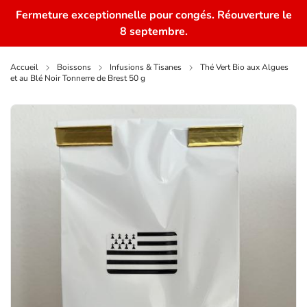
Fermeture exceptionnelle pour congés. Réouverture le
0
8 septembre.
Accueil
Boissons
Infusions & Tisanes
Thé Vert Bio aux Algues
et au Blé Noir Tonnerre de Brest 50 g