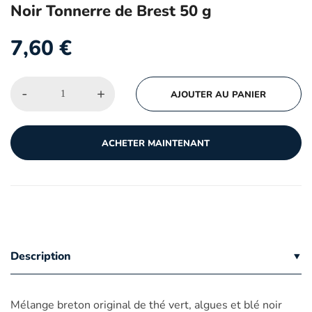
Noir Tonnerre de Brest 50 g
7,60
€
-
+
AJOUTER AU PANIER
ACHETER MAINTENANT
Description
Mélange breton original de thé vert, algues et blé noir