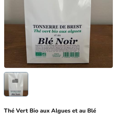
Thé Vert Bio aux Algues et au Blé