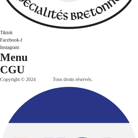
Tiktok
Facebook-f
Instagram
Menu
CGU
Copyright © 2024
AKAF.
Tous droits réservés.