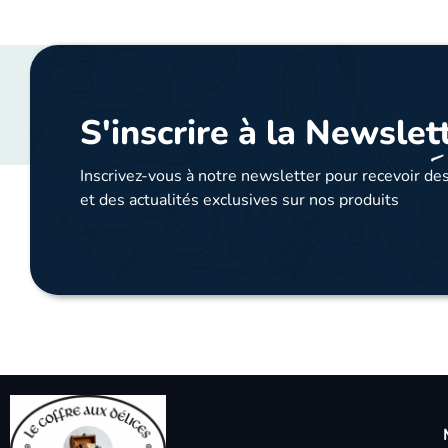
S'inscrire à la Newslet
Inscrivez-vous à notre newsletter pour recevoir des
et des actualités exclusives sur nos produits