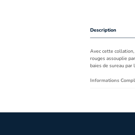
Description
Avec cette collation
rouges assouplie par
baies de sureau par 
Informations Comp