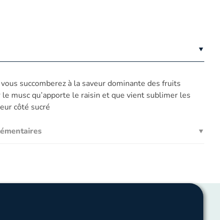
, vous succomberez à la saveur dominante des fruits
 le musc qu’apporte le raisin et que vient sublimer les
leur côté sucré
lémentaires