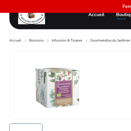
Fer
Accueil
Boutiq
Accueil
Boissons
Infusions & Tisanes
Gourmandise du Jardinier