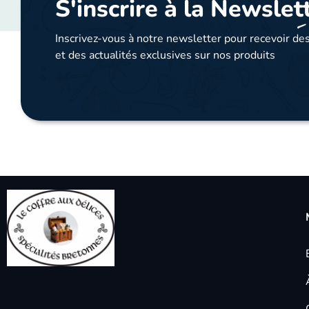
S'inscrire à la Newslet
Inscrivez-vous à notre newsletter pour recevoir des
et des actualités exclusives sur nos produits