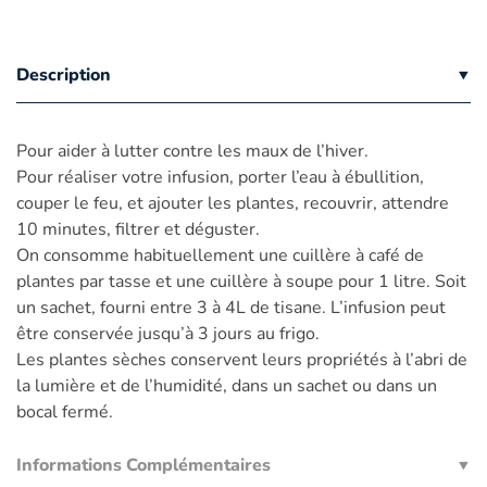
Description
Pour aider à lutter contre les maux de l’hiver.
Pour réaliser votre infusion, porter l’eau à ébullition,
couper le feu, et ajouter les plantes, recouvrir, attendre
10 minutes, filtrer et déguster.
On consomme habituellement une cuillère à café de
plantes par tasse et une cuillère à soupe pour 1 litre. Soit
un sachet, fourni entre 3 à 4L de tisane. L’infusion peut
être conservée jusqu’à 3 jours au frigo.
Les plantes sèches conservent leurs propriétés à l’abri de
la lumière et de l’humidité, dans un sachet ou dans un
bocal fermé.
Informations Complémentaires