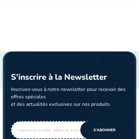
S'inscrire à la Newsletter
Inscrivez-vous à notre newsletter pour recevoir des
offres spéciales
et des actualités exclusives sur nos produits