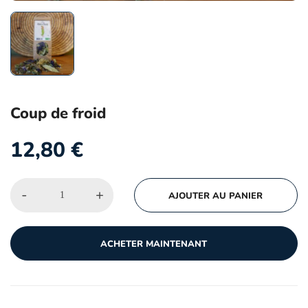
Coup de froid
12,80
€
-
+
AJOUTER AU PANIER
ACHETER MAINTENANT