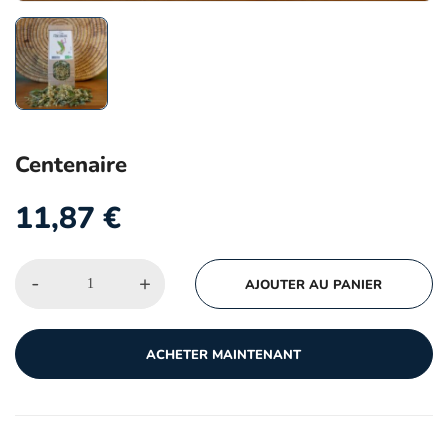
Centenaire
11,87
€
-
+
AJOUTER AU PANIER
ACHETER MAINTENANT