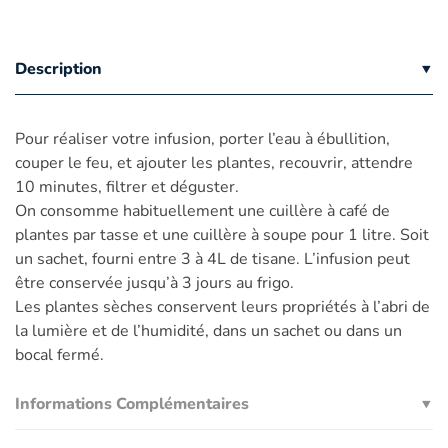
Description
Pour réaliser votre infusion, porter l’eau à ébullition,
couper le feu, et ajouter les plantes, recouvrir, attendre
10 minutes, filtrer et déguster.
On consomme habituellement une cuillère à café de
plantes par tasse et une cuillère à soupe pour 1 litre. Soit
un sachet, fourni entre 3 à 4L de tisane. L’infusion peut
être conservée jusqu’à 3 jours au frigo.
Les plantes sèches conservent leurs propriétés à l’abri de
la lumière et de l’humidité, dans un sachet ou dans un
bocal fermé.
Informations Complémentaires