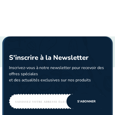
S'inscrire à la Newsletter
Inscrivez-vous à notre newsletter pour recevoir des
offres spéciales
et des actualités exclusives sur nos produits