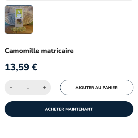
Camomille matricaire
13,59
€
-
+
AJOUTER AU PANIER
ACHETER MAINTENANT