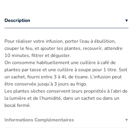
Description
Pour réaliser votre infusion, porter l’eau à ébullition,
couper le feu, et ajouter les plantes, recouvrir, attendre
10 minutes, filtrer et déguster.
On consomme habituellement une cuillère à café de
plantes par tasse et une cuillère à soupe pour 1 litre. Soit
un sachet, fourni entre 3 à 4L de tisane. L’infusion peut
être conservée jusqu’à 3 jours au frigo.
Les plantes sèches conservent leurs propriétés à l’abri de
la lumière et de l’humidité, dans un sachet ou dans un
bocal fermé.
Informations Complémentaires