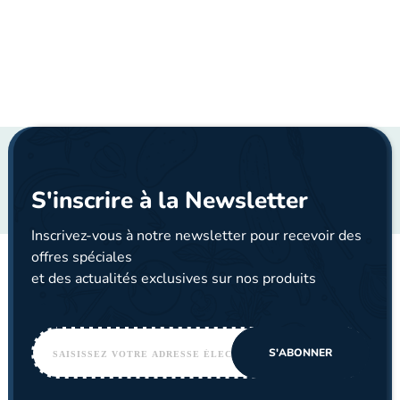
S'inscrire à la Newsletter
Inscrivez-vous à notre newsletter pour recevoir des
offres spéciales
et des actualités exclusives sur nos produits