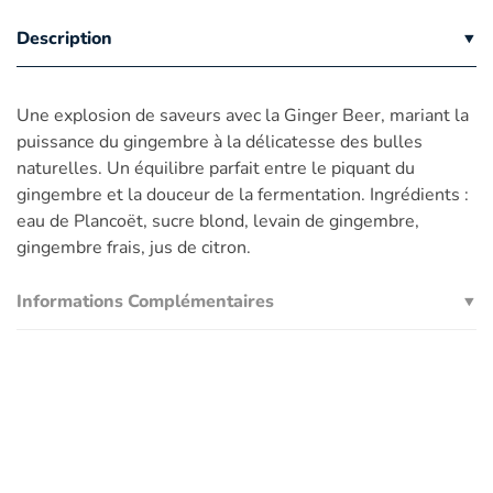
Description
Une explosion de saveurs avec la Ginger Beer, mariant la
puissance du gingembre à la délicatesse des bulles
naturelles. Un équilibre parfait entre le piquant du
gingembre et la douceur de la fermentation. Ingrédients :
eau de Plancoët, sucre blond, levain de gingembre,
gingembre frais, jus de citron.
Informations Complémentaires