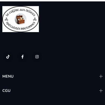
MENU
CGU