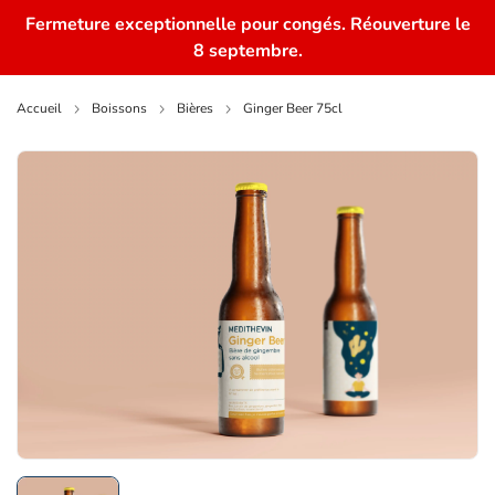
Fermeture exceptionnelle pour congés. Réouverture le
0
8 septembre.
Accueil
Boissons
Bières
Ginger Beer 75cl