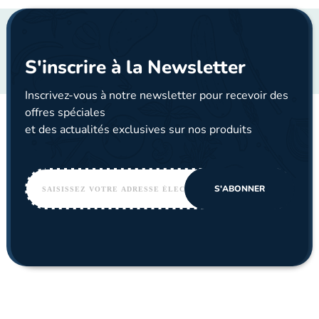
S'inscrire à la Newsletter
Inscrivez-vous à notre newsletter pour recevoir des
offres spéciales
et des actualités exclusives sur nos produits