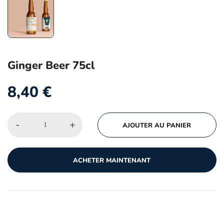
Ginger Beer 75cl
8,40
€
-
+
AJOUTER AU PANIER
ACHETER MAINTENANT