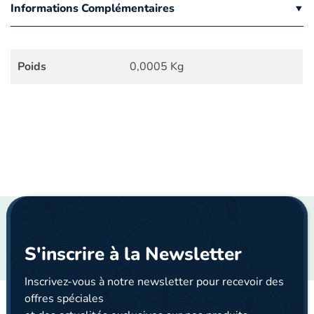
Informations Complémentaires
Poids
0,0005 Kg
S'inscrire à la Newsletter
Inscrivez-vous à notre newsletter pour recevoir des
offres spéciales