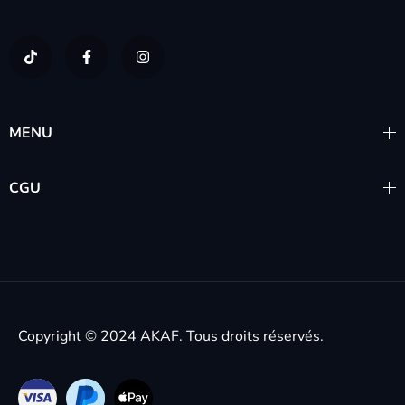
MENU
CGU
Copyright © 2024
AKAF.
Tous droits réservés.