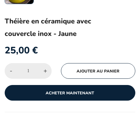
Théière en céramique avec
couvercle inox - Jaune
25,00
€
-
+
AJOUTER AU PANIER
ACHETER MAINTENANT