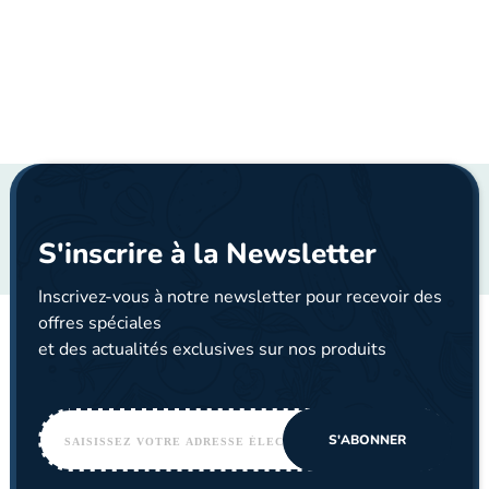
S'inscrire à la Newsletter
Inscrivez-vous à notre newsletter pour recevoir des
offres spéciales
et des actualités exclusives sur nos produits