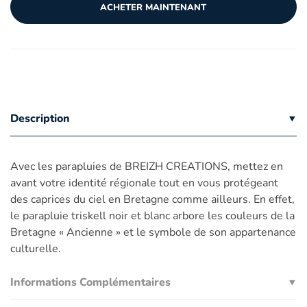
ACHETER MAINTENANT
Description
Avec les parapluies de BREIZH CREATIONS, mettez en
avant votre identité régionale tout en vous protégeant
des caprices du ciel en Bretagne comme ailleurs. En effet,
le parapluie triskell noir et blanc arbore les couleurs de la
Bretagne « Ancienne » et le symbole de son appartenance
culturelle.
Informations Complémentaires