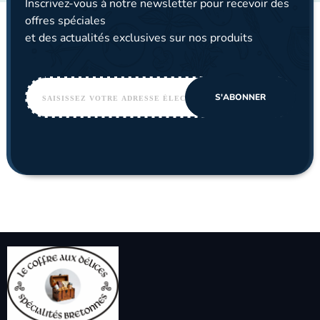
Inscrivez-vous à notre newsletter pour recevoir des
offres spéciales
et des actualités exclusives sur nos produits