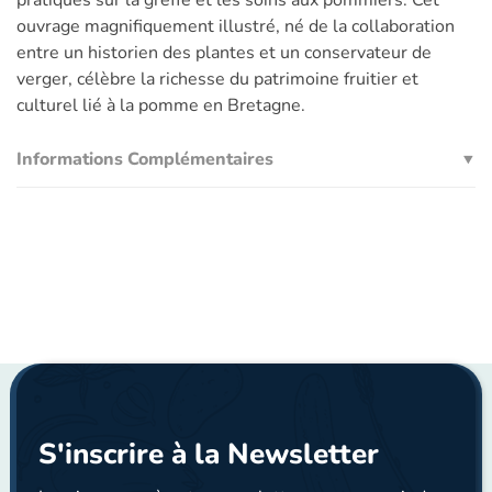
pratiques sur la greffe et les soins aux pommiers. Cet
ouvrage magnifiquement illustré, né de la collaboration
entre un historien des plantes et un conservateur de
verger, célèbre la richesse du patrimoine fruitier et
culturel lié à la pomme en Bretagne.
Informations Complémentaires
S'inscrire à la Newsletter