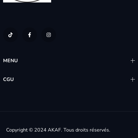
MENU
CGU
Copyright © 2024
AKAF.
Tous droits réservés.