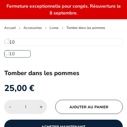
Fermeture exceptionnelle pour congés. Réouverture le
0
8 septembre.
Accueil
Accessoires
Livres
Tomber dans les pommes
Tomber dans les pommes
25,00
€
-
+
AJOUTER AU PANIER