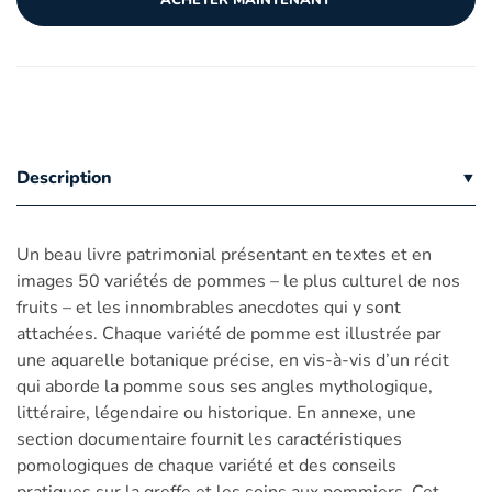
ACHETER MAINTENANT
Description
Un beau livre patrimonial présentant en textes et en
images 50 variétés de pommes – le plus culturel de nos
fruits – et les innombrables anecdotes qui y sont
attachées. Chaque variété de pomme est illustrée par
une aquarelle botanique précise, en vis-à-vis d’un récit
qui aborde la pomme sous ses angles mythologique,
littéraire, légendaire ou historique. En annexe, une
section documentaire fournit les caractéristiques
pomologiques de chaque variété et des conseils