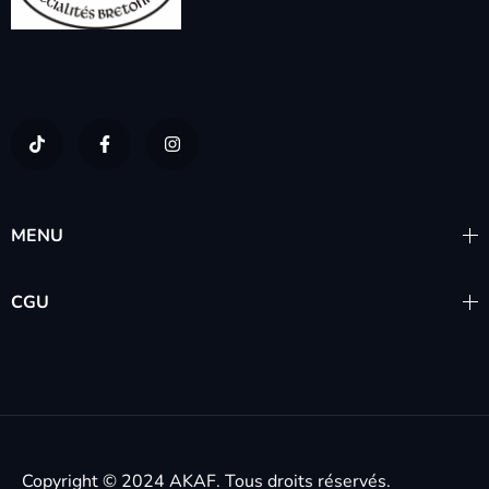
MENU
CGU
Copyright © 2024
AKAF.
Tous droits réservés.