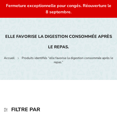
Fermeture exceptionnelle pour congés. Réouverture le
0
8 septembre.
ELLE FAVORISE LA DIGESTION CONSOMMÉE APRÈS
LE REPAS.
Accueil
Produits identifiés “elle favorise la digestion consommée après le
repas.”
FILTRE PAR