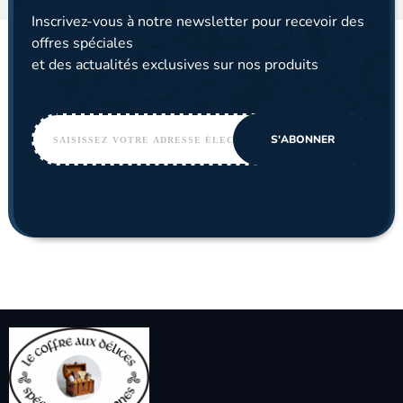
Inscrivez-vous à notre newsletter pour recevoir des
offres spéciales
et des actualités exclusives sur nos produits