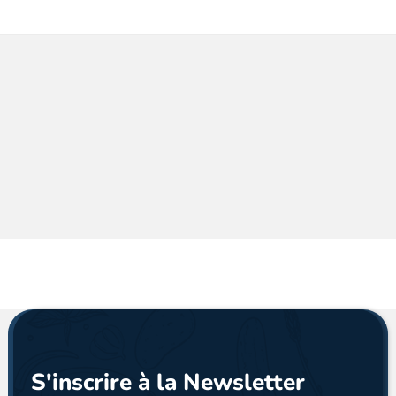
S'inscrire à la Newsletter