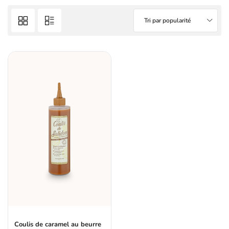
Tri par popularité
Coulis de caramel au beurre