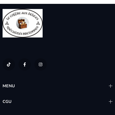
MENU
CGU