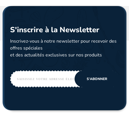
S'inscrire à la Newsletter
Inscrivez-vous à notre newsletter pour recevoir des
offres spéciales
et des actualités exclusives sur nos produits