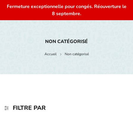
Fermeture exceptionnelle pour congés. Réouverture le
0
8 septembre.
NON CATÉGORISÉ
Accueil
Non catégorisé
FILTRE PAR