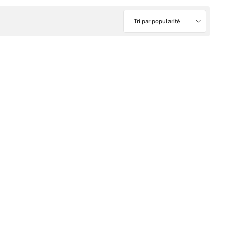
Tri par popularité