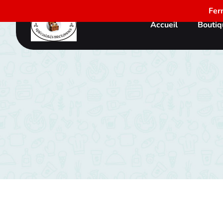
Fer
Accueil
Boutiq