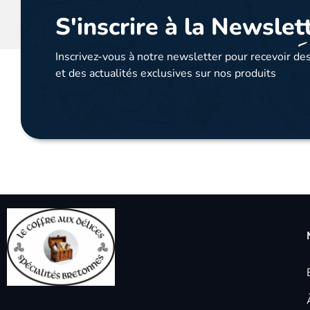
S'inscrire à la Newslet
Inscrivez-vous à notre newsletter pour recevoir des
et des actualités exclusives sur nos produits