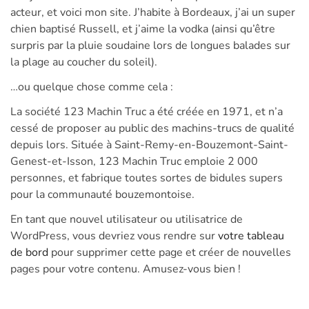
acteur, et voici mon site. J’habite à Bordeaux, j’ai un super
chien baptisé Russell, et j’aime la vodka (ainsi qu’être
surpris par la pluie soudaine lors de longues balades sur
la plage au coucher du soleil).
…ou quelque chose comme cela :
La société 123 Machin Truc a été créée en 1971, et n’a
cessé de proposer au public des machins-trucs de qualité
depuis lors. Située à Saint-Remy-en-Bouzemont-Saint-
Genest-et-Isson, 123 Machin Truc emploie 2 000
personnes, et fabrique toutes sortes de bidules supers
pour la communauté bouzemontoise.
En tant que nouvel utilisateur ou utilisatrice de
WordPress, vous devriez vous rendre sur
votre tableau
de bord
pour supprimer cette page et créer de nouvelles
pages pour votre contenu. Amusez-vous bien !