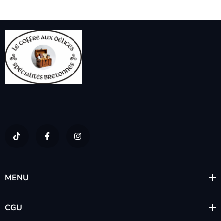
MENU
CGU