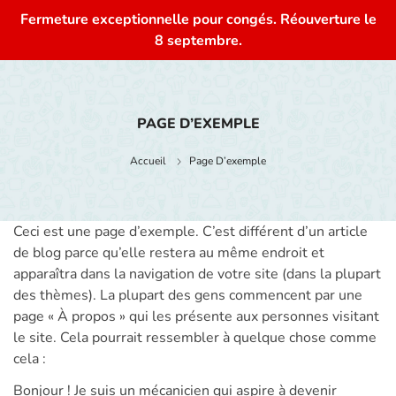
Fermeture exceptionnelle pour congés. Réouverture le
0
8 septembre.
PAGE D’EXEMPLE
Accueil
Page D’exemple
Ceci est une page d’exemple. C’est différent d’un article
de blog parce qu’elle restera au même endroit et
apparaîtra dans la navigation de votre site (dans la plupart
des thèmes). La plupart des gens commencent par une
page « À propos » qui les présente aux personnes visitant
le site. Cela pourrait ressembler à quelque chose comme
cela :
Bonjour ! Je suis un mécanicien qui aspire à devenir