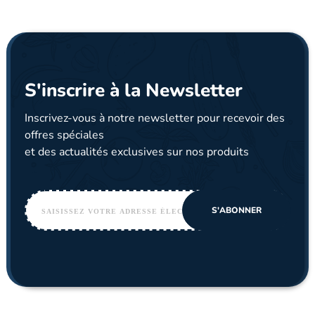
S'inscrire à la Newsletter
Inscrivez-vous à notre newsletter pour recevoir des
offres spéciales
et des actualités exclusives sur nos produits